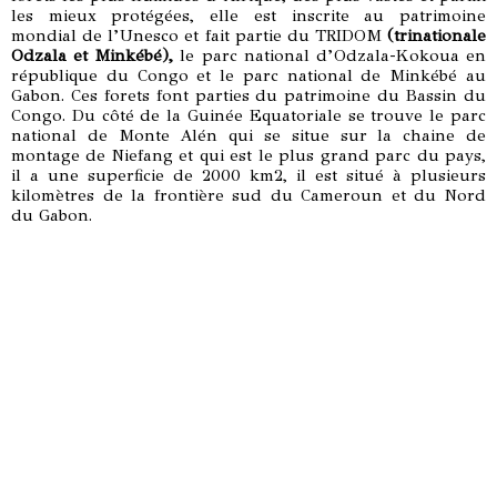
les mieux protégées, elle est inscrite au patrimoine
mondial de l’Unesco et fait partie du TRIDOM
(trinationale
Odzala et Minkébé),
le parc national d’Odzala-Kokoua en
république du Congo et le parc national de Minkébé au
Gabon. Ces forets font parties du patrimoine du Bassin du
Congo. Du côté de la Guinée Equatoriale se trouve le parc
national de Monte Alén qui se situe sur la chaine de
montage de Niefang et qui est le plus grand parc du pays,
il a une superficie de 2000 km2, il est situé à plusieurs
kilomètres de la frontière sud du Cameroun et du Nord
du Gabon.