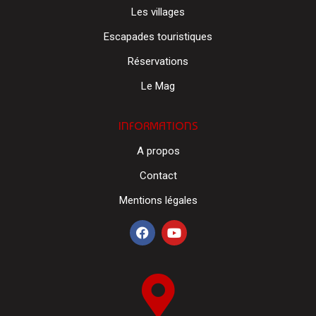
Les villages
Escapades touristiques
Réservations
Le Mag
INFORMATIONS
A propos
Contact
Mentions légales