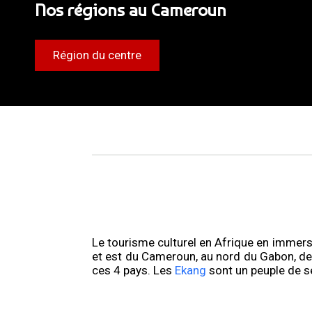
Nos régions au Cameroun
Région du centre
Le tourisme culturel en Afrique en immers
et est du Cameroun, au nord du Gabon, de 
ces 4 pays. Les
Ekang
sont un peuple de s