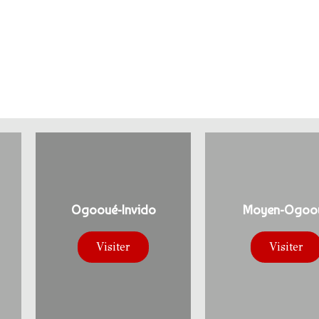
Ogooué-Invido
Moyen-Ogoo
Visiter
Visiter