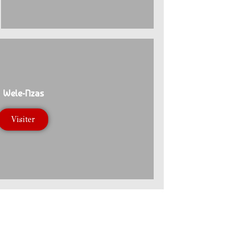
Wele-Nzas
Visiter