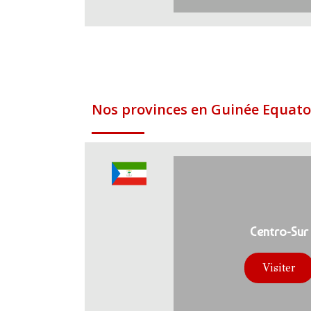
Nos provinces en Guinée Equato
Centro-Sur
Visiter