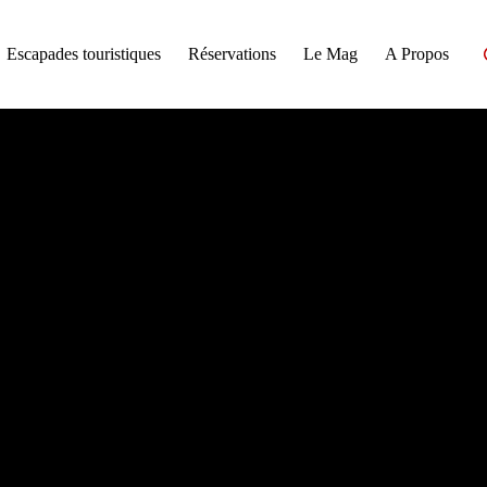
Escapades touristiques
Réservations
Le Mag
A Propos