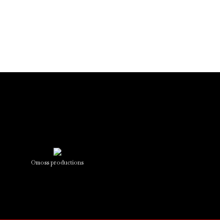
Omoss productions