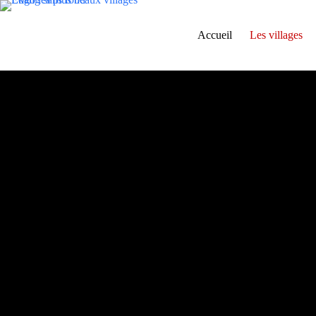
Accueil
Les villages