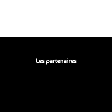
Les partenaires