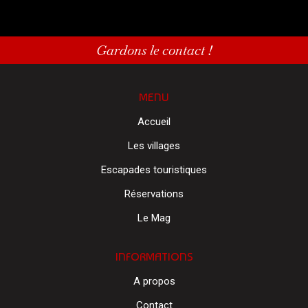
Gardons le contact !
MENU
Accueil
Les villages
Escapades touristiques
Réservations
Le Mag
INFORMATIONS
A propos
Contact