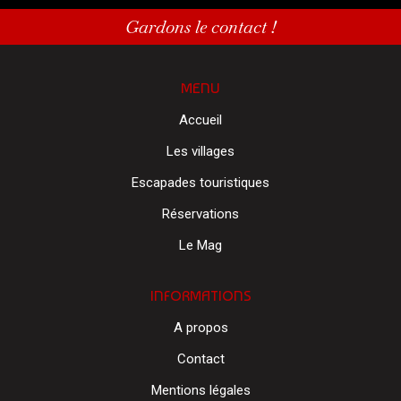
Gardons le contact !
MENU
Accueil
Les villages
Escapades touristiques
Réservations
Le Mag
INFORMATIONS
A propos
Contact
Mentions légales