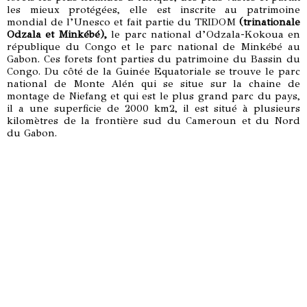
les mieux protégées, elle est inscrite au patrimoine
mondial de l’Unesco et fait partie du TRIDOM
(trinationale
Odzala et Minkébé),
le parc national d’Odzala-Kokoua en
république du Congo et le parc national de Minkébé au
Gabon. Ces forets font parties du patrimoine du Bassin du
Congo. Du côté de la Guinée Equatoriale se trouve le parc
national de Monte Alén qui se situe sur la chaine de
montage de Niefang et qui est le plus grand parc du pays,
il a une superficie de 2000 km2, il est situé à plusieurs
kilomètres de la frontière sud du Cameroun et du Nord
du Gabon.