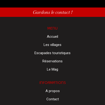
Gardons le contact !
MENU
Accueil
Les villages
Escapades touristiques
Réservations
Le Mag
INFORMATIONS
A propos
Contact