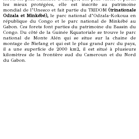
les mieux protégées, elle est inscrite au patrimoine
mondial de l’Unesco et fait partie du TRIDOM
(trinationale
Odzala et Minkébé),
le parc national d’Odzala-Kokoua en
république du Congo et le parc national de Minkébé au
Gabon. Ces forets font parties du patrimoine du Bassin du
Congo. Du côté de la Guinée Equatoriale se trouve le parc
national de Monte Alén qui se situe sur la chaine de
montage de Niefang et qui est le plus grand parc du pays,
il a une superficie de 2000 km2, il est situé à plusieurs
kilomètres de la frontière sud du Cameroun et du Nord
du Gabon.